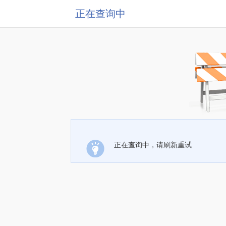
正在查询中
正在查询中，请刷新重试